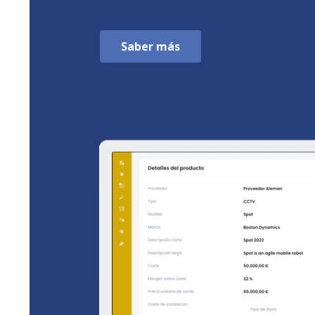
Saber más