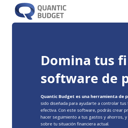
Domina tus fi
software de p
Quantic Budget es una herramienta de 
sido diseñada para ayudarte a controlar tu
efectiva. Con este software, podrás crear 
hacer seguimiento a tus gastos y ahorros, y
sobre tu situación financiera actual.